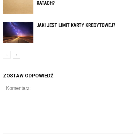
RATACH?
JAKI JEST LIMIT KARTY KREDYTOWEJ?
ZOSTAW ODPOWIEDŹ