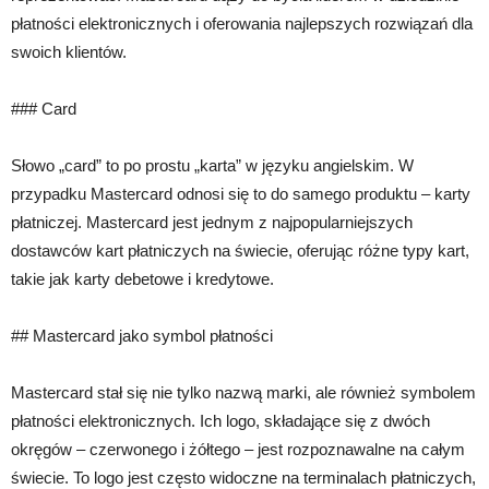
płatności elektronicznych i oferowania najlepszych rozwiązań dla
swoich klientów.
### Card
Słowo „card” to po prostu „karta” w języku angielskim. W
przypadku Mastercard odnosi się to do samego produktu – karty
płatniczej. Mastercard jest jednym z najpopularniejszych
dostawców kart płatniczych na świecie, oferując różne typy kart,
takie jak karty debetowe i kredytowe.
## Mastercard jako symbol płatności
Mastercard stał się nie tylko nazwą marki, ale również symbolem
płatności elektronicznych. Ich logo, składające się z dwóch
okręgów – czerwonego i żółtego – jest rozpoznawalne na całym
świecie. To logo jest często widoczne na terminalach płatniczych,