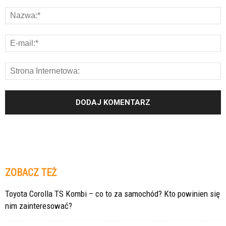
ZOBACZ TEŻ
Toyota Corolla TS Kombi – co to za samochód? Kto powinien się
nim zainteresować?