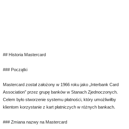
## Historia Mastercard
### Początki
Mastercard został założony w 1966 roku jako „Interbank Card
Association” przez grupę banków w Stanach Zjednoczonych.
Celem było stworzenie systemu płatności, który umożliwiłby
klientom korzystanie z kart płatniczych w różnych bankach.
### Zmiana nazwy na Mastercard