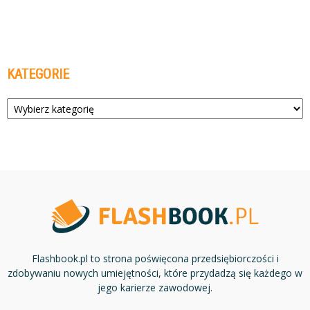
KATEGORIE
Kategorie
Flashbook.pl to strona poświęcona przedsiębiorczości i
zdobywaniu nowych umiejętności, które przydadzą się każdego w
jego karierze zawodowej.