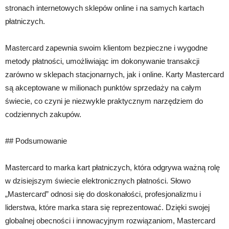
stronach internetowych sklepów online i na samych kartach
płatniczych.
Mastercard zapewnia swoim klientom bezpieczne i wygodne
metody płatności, umożliwiając im dokonywanie transakcji
zarówno w sklepach stacjonarnych, jak i online. Karty Mastercard
są akceptowane w milionach punktów sprzedaży na całym
świecie, co czyni je niezwykle praktycznym narzędziem do
codziennych zakupów.
## Podsumowanie
Mastercard to marka kart płatniczych, która odgrywa ważną rolę
w dzisiejszym świecie elektronicznych płatności. Słowo
„Mastercard” odnosi się do doskonałości, profesjonalizmu i
liderstwa, które marka stara się reprezentować. Dzięki swojej
globalnej obecności i innowacyjnym rozwiązaniom, Mastercard