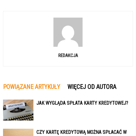
REDAKCJA
POWIĄZANE ARTYKUŁY
WIĘCEJ OD AUTORA
JAK WYGLĄDA SPŁATA KARTY KREDYTOWEJ?
CZY KARTĘ KREDYTOWĄ MOŻNA SPŁACAĆ W