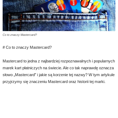
Co to znaczy Mastercard?
# Co to znaczy Mastercard?
Mastercard to jedna z najbardziej rozpoznawalnych i popularnych
marek kart płatniczych na świecie. Ale co tak naprawdę oznacza
słowo „Mastercard” i jakie są korzenie tej nazwy? W tym artykule
przyjrzymy się znaczeniu Mastercard oraz historii tej marki.