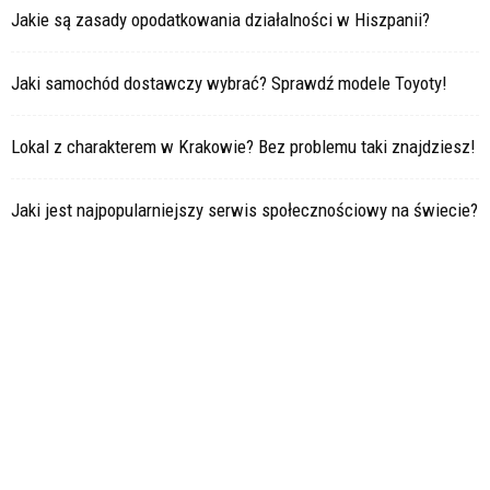
Jakie są zasady opodatkowania działalności w Hiszpanii?
Jaki samochód dostawczy wybrać? Sprawdź modele Toyoty!
Lokal z charakterem w Krakowie? Bez problemu taki znajdziesz!
Jaki jest najpopularniejszy serwis społecznościowy na świecie?