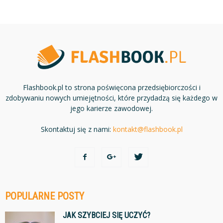
Flashbook.pl to strona poświęcona przedsiębiorczości i
zdobywaniu nowych umiejętności, które przydadzą się każdego w
jego karierze zawodowej.
Skontaktuj się z nami:
kontakt@flashbook.pl
POPULARNE POSTY
JAK SZYBCIEJ SIĘ UCZYĆ?