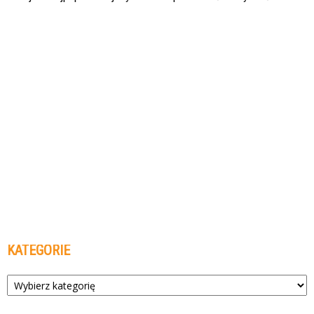
KATEGORIE
Kategorie