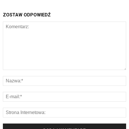
ZOSTAW ODPOWIEDŹ