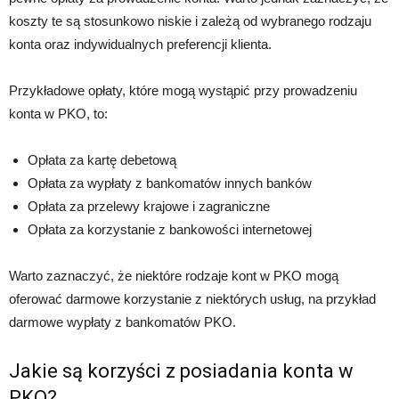
koszty te są stosunkowo niskie i zależą od wybranego rodzaju
konta oraz indywidualnych preferencji klienta.
Przykładowe opłaty, które mogą wystąpić przy prowadzeniu
konta w PKO, to:
Opłata za kartę debetową
Opłata za wypłaty z bankomatów innych banków
Opłata za przelewy krajowe i zagraniczne
Opłata za korzystanie z bankowości internetowej
Warto zaznaczyć, że niektóre rodzaje kont w PKO mogą
oferować darmowe korzystanie z niektórych usług, na przykład
darmowe wypłaty z bankomatów PKO.
Jakie są korzyści z posiadania konta w
PKO?