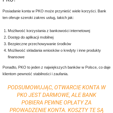
Posiadanie konta w PKO może przynieść wiele korzyści. Bank
ten oferuje szeroki zakres usług, takich jak:
Możliwość korzystania z bankowości internetowej
Dostęp do aplikacji mobilnej
Bezpieczne przechowywanie środków
Możliwość składania wniosków o kredyty i inne produkty
finansowe
Ponadto, PKO to jeden z największych banków w Polsce, co daje
klientom pewność stabilności i zaufania.
PODSUMOWUJĄC, OTWARCIE KONTA W
PKO JEST DARMOWE, ALE BANK
POBIERA PEWNE OPŁATY ZA
PROWADZENIE KONTA. KOSZTY TE SĄ