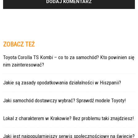
ZOBACZ TEŻ
Toyota Corolla TS Kombi – co to za samochód? Kto powinien się
nim zainteresować?
Jakie są zasady opodatkowania działalności w Hiszpanii?
Jaki samochód dostawczy wybrać? Sprawdź modele Toyoty!
Lokal z charakterem w Krakowie? Bez problemu taki znajdziesz!
Jaki jest najpopularniejszy serwis społecznościowy na świecie?