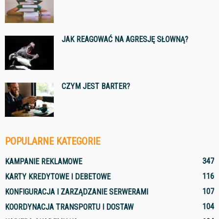
JAK REAGOWAĆ NA AGRESJĘ SŁOWNĄ?
CZYM JEST BARTER?
POPULARNE KATEGORIE
347
KAMPANIE REKLAMOWE
116
KARTY KREDYTOWE I DEBETOWE
107
KONFIGURACJA I ZARZĄDZANIE SERWERAMI
104
KOORDYNACJA TRANSPORTU I DOSTAW