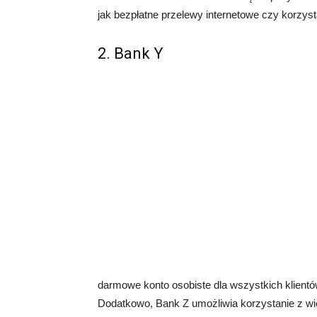
jak bezpłatne przelewy internetowe czy korzys
2. Bank Y
darmowe konto osobiste dla wszystkich klientów
Dodatkowo, Bank Z umożliwia korzystanie z wiel