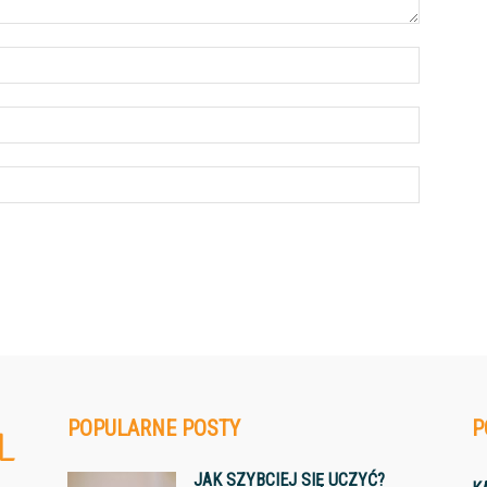
POPULARNE POSTY
P
JAK SZYBCIEJ SIĘ UCZYĆ?