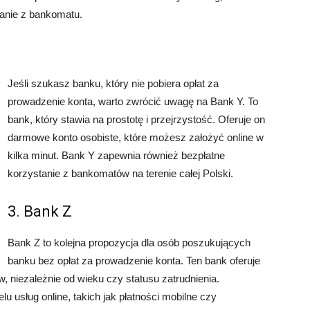
tanie z bankomatu.
Jeśli szukasz banku, który nie pobiera opłat za
prowadzenie konta, warto zwrócić uwagę na Bank Y. To
bank, który stawia na prostotę i przejrzystość. Oferuje on
darmowe konto osobiste, które możesz założyć online w
kilka minut. Bank Y zapewnia również bezpłatne
korzystanie z bankomatów na terenie całej Polski.
3. Bank Z
Bank Z to kolejna propozycja dla osób poszukujących
banku bez opłat za prowadzenie konta. Ten bank oferuje
, niezależnie od wieku czy statusu zatrudnienia.
u usług online, takich jak płatności mobilne czy