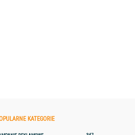
OPULARNE KATEGORIE