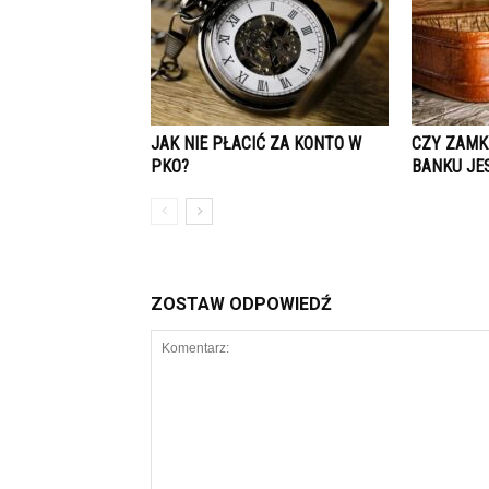
JAK NIE PŁACIĆ ZA KONTO W
CZY ZAMK
PKO?
BANKU JE
ZOSTAW ODPOWIEDŹ