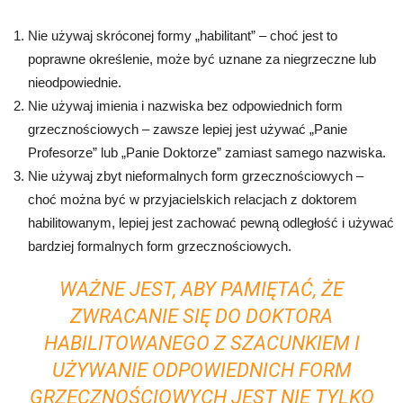
Nie używaj skróconej formy „habilitant” – choć jest to
poprawne określenie, może być uznane za niegrzeczne lub
nieodpowiednie.
Nie używaj imienia i nazwiska bez odpowiednich form
grzecznościowych – zawsze lepiej jest używać „Panie
Profesorze” lub „Panie Doktorze” zamiast samego nazwiska.
Nie używaj zbyt nieformalnych form grzecznościowych –
choć można być w przyjacielskich relacjach z doktorem
habilitowanym, lepiej jest zachować pewną odległość i używać
bardziej formalnych form grzecznościowych.
WAŻNE JEST, ABY PAMIĘTAĆ, ŻE
ZWRACANIE SIĘ DO DOKTORA
HABILITOWANEGO Z SZACUNKIEM I
UŻYWANIE ODPOWIEDNICH FORM
GRZECZNOŚCIOWYCH JEST NIE TYLKO