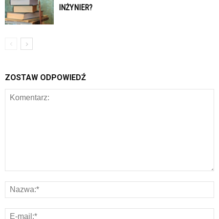
INŻYNIER?
ZOSTAW ODPOWIEDŹ