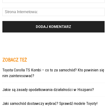
ZOBACZ TEŻ
Toyota Corolla TS Kombi – co to za samochód? Kto powinien się
nim zainteresować?
Jakie są zasady opodatkowania działalności w Hiszpanii?
Jaki samochód dostawczy wybrać? Sprawdź modele Toyoty!