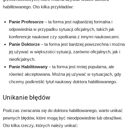
habilitowanego. Oto kilka przykładów:
Panie Profesorze
– ta forma jest najbardziej formalna i
odpowiednia w przypadku sytuacji oficjalnych, takich jak
konferencje naukowe czy spotkania z innymi naukowcami.
Panie Doktorze
– ta forma jest bardziej powszechna i można
jej używać w większości sytuacji, zarówno oficjalnych, jak i
nieoficjalnych.
Panie Habilitowany
– ta forma jest mniej popularna, ale
również akceptowana. Można jej używać w sytuacjach, gdy
chcemy podkreślić tytuł naukowy doktora habilitowanego.
Unikanie błędów
Podczas zwracania się do doktora habilitowanego, warto unikać
pewnych błędów, które mogą być nieodpowiednie lub obraźliwe.
Oto kilka rzeczy, których należy unikać: