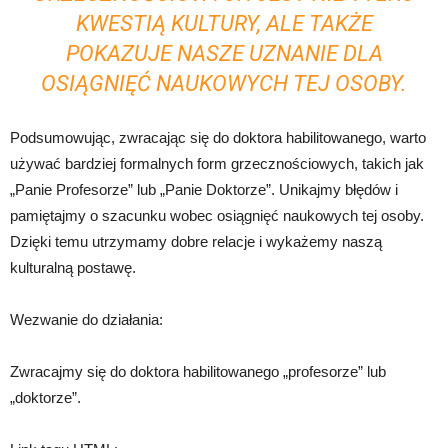
KWESTIĄ KULTURY, ALE TAKŻE
POKAZUJE NASZE UZNANIE DLA
OSIĄGNIĘĆ NAUKOWYCH TEJ OSOBY.
Podsumowując, zwracając się do doktora habilitowanego, warto
używać bardziej formalnych form grzecznościowych, takich jak
„Panie Profesorze” lub „Panie Doktorze”. Unikajmy błędów i
pamiętajmy o szacunku wobec osiągnięć naukowych tej osoby.
Dzięki temu utrzymamy dobre relacje i wykażemy naszą
kulturalną postawę.
Wezwanie do działania:
Zwracajmy się do doktora habilitowanego „profesorze” lub
„doktorze”.