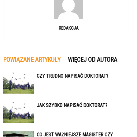
REDAKCJA
POWIĄZANE ARTYKUŁY
WIĘCEJ OD AUTORA
CZY TRUDNO NAPISAĆ DOKTORAT?
JAK SZYBKO NAPISAĆ DOKTORAT?
CO JEST WAŻNIEJSZE MAGISTER CZY