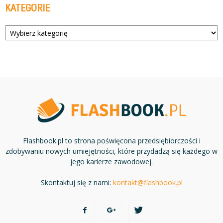
KATEGORIE
Kategorie
Flashbook.pl to strona poświęcona przedsiębiorczości i
zdobywaniu nowych umiejętności, które przydadzą się każdego w
jego karierze zawodowej.
Skontaktuj się z nami:
kontakt@flashbook.pl