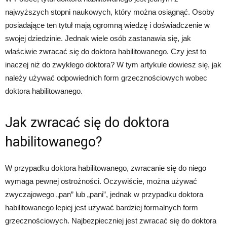
najwyższych stopni naukowych, który można osiągnąć. Osoby
posiadające ten tytuł mają ogromną wiedzę i doświadczenie w
swojej dziedzinie. Jednak wiele osób zastanawia się, jak
właściwie zwracać się do doktora habilitowanego. Czy jest to
inaczej niż do zwykłego doktora? W tym artykule dowiesz się, jak
należy używać odpowiednich form grzecznościowych wobec
doktora habilitowanego.
Jak zwracać się do doktora
habilitowanego?
W przypadku doktora habilitowanego, zwracanie się do niego
wymaga pewnej ostrożności. Oczywiście, można używać
zwyczajowego „pan” lub „pani”, jednak w przypadku doktora
habilitowanego lepiej jest używać bardziej formalnych form
grzecznościowych. Najbezpieczniej jest zwracać się do doktora