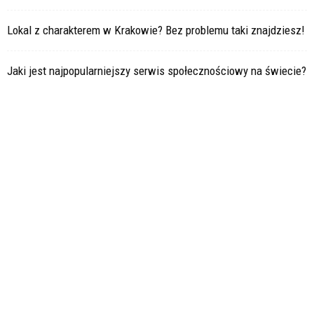
Lokal z charakterem w Krakowie? Bez problemu taki znajdziesz!
Jaki jest najpopularniejszy serwis społecznościowy na świecie?