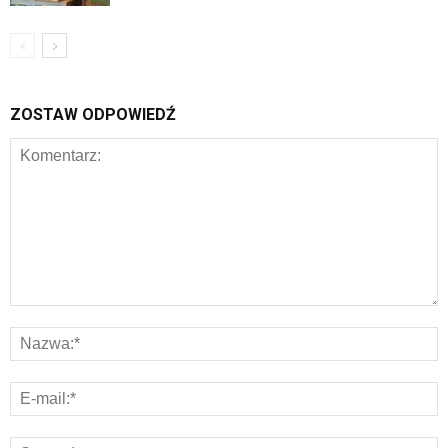
ZOSTAW ODPOWIEDŹ