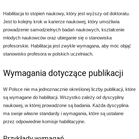
Habilitacja to stopień naukowy, który jest wyższy od doktoratu.
Jest to kolejny krok w karierze naukowej, który umożliwia
prowadzenie samodzielnych badań naukowych, kształcenie
młodych naukowców oraz ubieganie się o stanowiska
profesorskie. Habilitacja jest zwykle wymagana, aby móc objąć
stanowisko profesora w polskich uczelniach.
Wymagania dotyczące publikacji
W Polsce nie ma jednoznacznie określonej liczby publikacji, które
są wymagane do habilitacji. Wszystko zależy od dyscypliny
naukowej, w której prowadzone są badania. Każda dyscyplina
ma swoje własne standardy i wymagania, które są ustalane
przez odpowiednie komisje habilitacyjne.
Przykłady wymagań