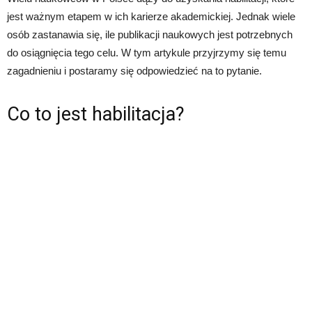
jest ważnym etapem w ich karierze akademickiej. Jednak wiele
osób zastanawia się, ile publikacji naukowych jest potrzebnych
do osiągnięcia tego celu. W tym artykule przyjrzymy się temu
zagadnieniu i postaramy się odpowiedzieć na to pytanie.
Co to jest habilitacja?