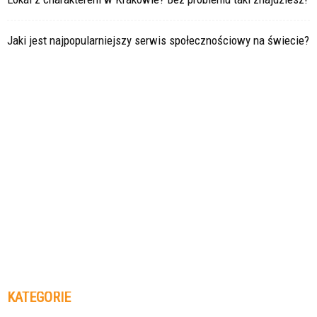
Jaki jest najpopularniejszy serwis społecznościowy na świecie?
KATEGORIE