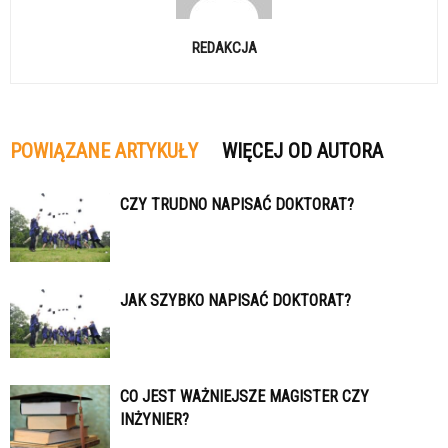
REDAKCJA
POWIĄZANE ARTYKUŁY
WIĘCEJ OD AUTORA
CZY TRUDNO NAPISAĆ DOKTORAT?
JAK SZYBKO NAPISAĆ DOKTORAT?
CO JEST WAŻNIEJSZE MAGISTER CZY
INŻYNIER?