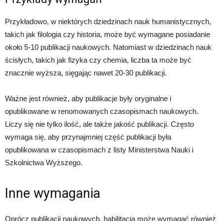
Przykładowo, w niektórych dziedzinach nauk humanistycznych,
takich jak filologia czy historia, może być wymagane posiadanie
około 5-10 publikacji naukowych. Natomiast w dziedzinach nauk
ścisłych, takich jak fizyka czy chemia, liczba ta może być
znacznie wyższa, sięgając nawet 20-30 publikacji.
Ważne jest również, aby publikacje były oryginalne i
opublikowane w renomowanych czasopismach naukowych.
Liczy się nie tylko ilość, ale także jakość publikacji. Często
wymaga się, aby przynajmniej część publikacji była
opublikowana w czasopismach z listy Ministerstwa Nauki i
Szkolnictwa Wyższego.
Inne wymagania
Oprócz publikacji naukowych, habilitacja może wymagać również