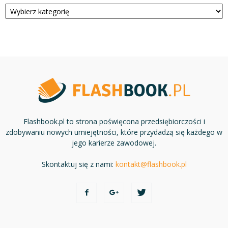
Kategorie
Flashbook.pl to strona poświęcona przedsiębiorczości i
zdobywaniu nowych umiejętności, które przydadzą się każdego w
jego karierze zawodowej.
Skontaktuj się z nami:
kontakt@flashbook.pl