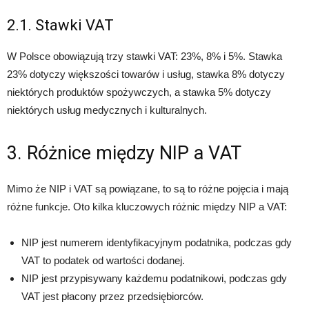
2.1. Stawki VAT
W Polsce obowiązują trzy stawki VAT: 23%, 8% i 5%. Stawka
23% dotyczy większości towarów i usług, stawka 8% dotyczy
niektórych produktów spożywczych, a stawka 5% dotyczy
niektórych usług medycznych i kulturalnych.
3. Różnice między NIP a VAT
Mimo że NIP i VAT są powiązane, to są to różne pojęcia i mają
różne funkcje. Oto kilka kluczowych różnic między NIP a VAT:
NIP jest numerem identyfikacyjnym podatnika, podczas gdy
VAT to podatek od wartości dodanej.
NIP jest przypisywany każdemu podatnikowi, podczas gdy
VAT jest płacony przez przedsiębiorców.