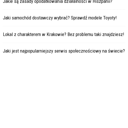
Jakie są zasady opodatkowania działalności w Hiszpanii?
Jaki samochód dostawczy wybrać? Sprawdź modele Toyoty!
Lokal z charakterem w Krakowie? Bez problemu taki znajdziesz!
Jaki jest najpopularniejszy serwis społecznościowy na świecie?