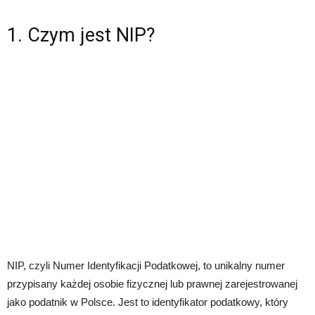
1. Czym jest NIP?
NIP, czyli Numer Identyfikacji Podatkowej, to unikalny numer
przypisany każdej osobie fizycznej lub prawnej zarejestrowanej
jako podatnik w Polsce. Jest to identyfikator podatkowy, który