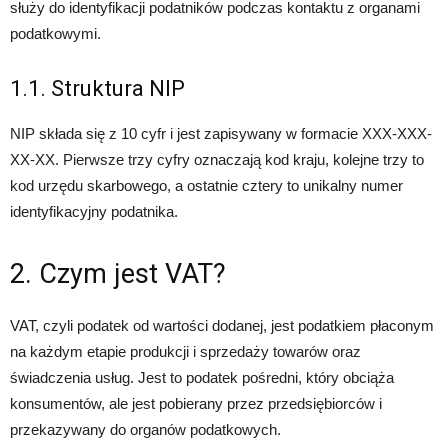
służy do identyfikacji podatników podczas kontaktu z organami
podatkowymi.
1.1. Struktura NIP
NIP składa się z 10 cyfr i jest zapisywany w formacie XXX-XXX-
XX-XX. Pierwsze trzy cyfry oznaczają kod kraju, kolejne trzy to
kod urzędu skarbowego, a ostatnie cztery to unikalny numer
identyfikacyjny podatnika.
2. Czym jest VAT?
VAT, czyli podatek od wartości dodanej, jest podatkiem płaconym
na każdym etapie produkcji i sprzedaży towarów oraz
świadczenia usług. Jest to podatek pośredni, który obciąża
konsumentów, ale jest pobierany przez przedsiębiorców i
przekazywany do organów podatkowych.