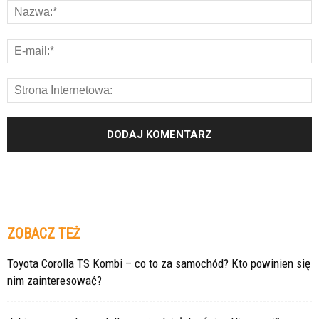
ZOBACZ TEŻ
Toyota Corolla TS Kombi – co to za samochód? Kto powinien się
nim zainteresować?