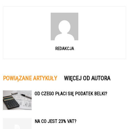
REDAKCJA
POWIĄZANE ARTYKUŁY
WIĘCEJ OD AUTORA
OD CZEGO PŁACI SIĘ PODATEK BELKI?
NA CO JEST 23% VAT?