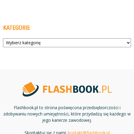
KATEGORIE
Kategorie
Flashbook.pl to strona poświęcona przedsiębiorczości i
zdobywaniu nowych umiejętności, które przydadzą się każdego w
jego karierze zawodowej.
Skontaktuj się z nami:
kontakt@flashbook.pl