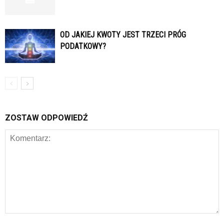
OD JAKIEJ KWOTY JEST TRZECI PRÓG
PODATKOWY?
ZOSTAW ODPOWIEDŹ