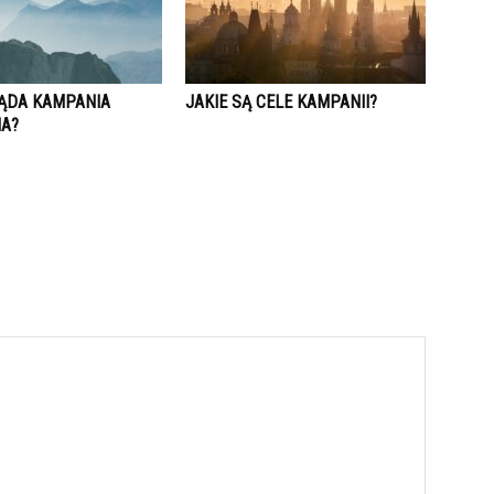
ĄDA KAMPANIA
JAKIE SĄ CELE KAMPANII?
A?