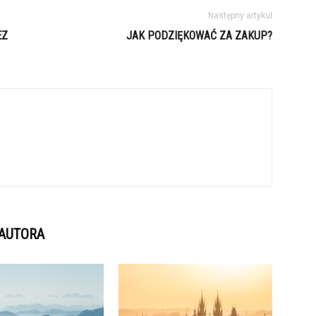
Następny artykuł
EZ
JAK PODZIĘKOWAĆ ZA ZAKUP?
 AUTORA