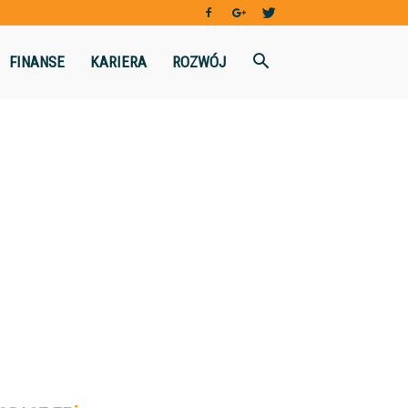
FINANSE
KARIERA
ROZWÓJ