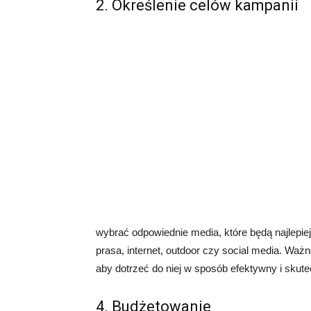
2. Określenie celów kampanii
wybrać odpowiednie media, które będą najlepiej
prasa, internet, outdoor czy social media. Wa
aby dotrzeć do niej w sposób efektywny i skute
4. Budżetowanie