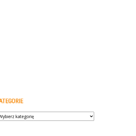
ATEGORIE
tegorie