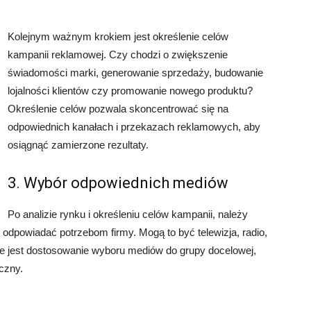
Kolejnym ważnym krokiem jest określenie celów
kampanii reklamowej. Czy chodzi o zwiększenie
świadomości marki, generowanie sprzedaży, budowanie
lojalności klientów czy promowanie nowego produktu?
Określenie celów pozwala skoncentrować się na
odpowiednich kanałach i przekazach reklamowych, aby
osiągnąć zamierzone rezultaty.
3. Wybór odpowiednich mediów
Po analizie rynku i określeniu celów kampanii, należy
 odpowiadać potrzebom firmy. Mogą to być telewizja, radio,
żne jest dostosowanie wyboru mediów do grupy docelowej,
czny.