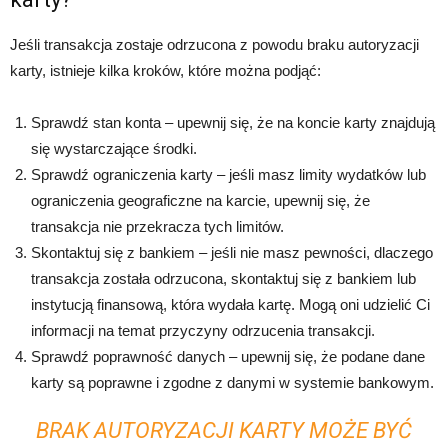
Jeśli transakcja zostaje odrzucona z powodu braku autoryzacji
karty, istnieje kilka kroków, które można podjąć:
Sprawdź stan konta – upewnij się, że na koncie karty znajdują
się wystarczające środki.
Sprawdź ograniczenia karty – jeśli masz limity wydatków lub
ograniczenia geograficzne na karcie, upewnij się, że
transakcja nie przekracza tych limitów.
Skontaktuj się z bankiem – jeśli nie masz pewności, dlaczego
transakcja została odrzucona, skontaktuj się z bankiem lub
instytucją finansową, która wydała kartę. Mogą oni udzielić Ci
informacji na temat przyczyny odrzucenia transakcji.
Sprawdź poprawność danych – upewnij się, że podane dane
karty są poprawne i zgodne z danymi w systemie bankowym.
BRAK AUTORYZACJI KARTY MOŻE BYĆ