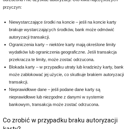
przyczyn:
Niewystarczające środki na koncie – jeśli na koncie karty
brakuje wystarczających środków, bank może odmówić
autoryzacji transakcji.
Ograniczenia karty – niektóre karty mają określone limity
wydatków lub ograniczenia geograficzne. Jeśli transakcja
przekracza te limity, może zostać odrzucona.
Blokada karty – w przypadku utraty lub kradzieży karty, bank
może zablokować jej użycie, co skutkuje brakiem autoryzacji
transakcji.
Nieprawidłowe dane – jeśli podane dane karty są
nieprawidłowe lub niezgodne z danymi w systemie
bankowym, transakcja może zostać odrzucona.
Co zrobić w przypadku braku autoryzacji
karty?