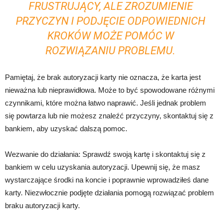
FRUSTRUJĄCY, ALE ZROZUMIENIE
PRZYCZYN I PODJĘCIE ODPOWIEDNICH
KROKÓW MOŻE POMÓC W
ROZWIĄZANIU PROBLEMU.
Pamiętaj, że brak autoryzacji karty nie oznacza, że karta jest
nieważna lub nieprawidłowa. Może to być spowodowane różnymi
czynnikami, które można łatwo naprawić. Jeśli jednak problem
się powtarza lub nie możesz znaleźć przyczyny, skontaktuj się z
bankiem, aby uzyskać dalszą pomoc.
Wezwanie do działania: Sprawdź swoją kartę i skontaktuj się z
bankiem w celu uzyskania autoryzacji. Upewnij się, że masz
wystarczające środki na koncie i poprawnie wprowadziłeś dane
karty. Niezwłocznie podjęte działania pomogą rozwiązać problem
braku autoryzacji karty.