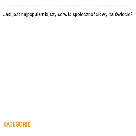
Jaki jest najpopularniejszy serwis społecznościowy na świecie?
KATEGORIE
Kategorie