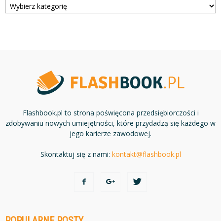
Flashbook.pl to strona poświęcona przedsiębiorczości i
zdobywaniu nowych umiejętności, które przydadzą się każdego w
jego karierze zawodowej.
Skontaktuj się z nami:
kontakt@flashbook.pl
POPULARNE POSTY