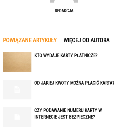
REDAKCJA
POWIĄZANE ARTYKUŁY
WIĘCEJ OD AUTORA
KTO WYDAJE KARTY PŁATNICZE?
OD JAKIEJ KWOTY MOŻNA PŁACIĆ KARTA?
CZY PODAWANIE NUMERU KARTY W
INTERNECIE JEST BEZPIECZNE?