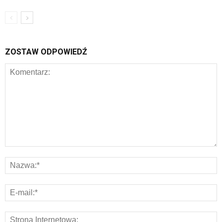
ZOSTAW ODPOWIEDŹ