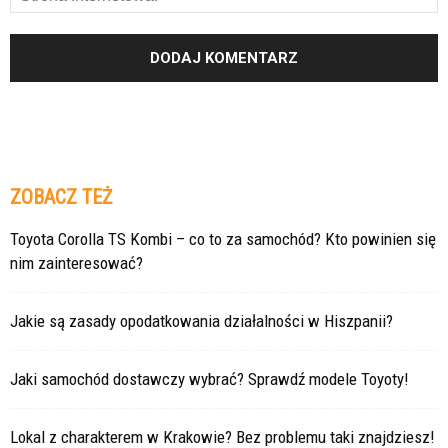
ZOBACZ TEŻ
Toyota Corolla TS Kombi – co to za samochód? Kto powinien się
nim zainteresować?
Jakie są zasady opodatkowania działalności w Hiszpanii?
Jaki samochód dostawczy wybrać? Sprawdź modele Toyoty!
Lokal z charakterem w Krakowie? Bez problemu taki znajdziesz!