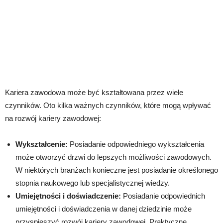
Kariera zawodowa może być kształtowana przez wiele
czynników. Oto kilka ważnych czynników, które mogą wpływać
na rozwój kariery zawodowej:
Wykształcenie:
Posiadanie odpowiedniego wykształcenia
może otworzyć drzwi do lepszych możliwości zawodowych.
W niektórych branżach konieczne jest posiadanie określonego
stopnia naukowego lub specjalistycznej wiedzy.
Umiejętności i doświadczenie:
Posiadanie odpowiednich
umiejętności i doświadczenia w danej dziedzinie może
przyspieszyć rozwój kariery zawodowej. Praktyczne