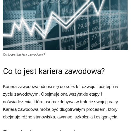
Co to jest kariera zawodowa?
Co to jest kariera zawodowa?
Kariera zawodowa odnosi się do ścieżki rozwoju i postępu w
życiu zawodowym. Obejmuje ona wszystkie etapy i
doświadczenia, które osoba zdobywa w trakcie swojej pracy.
Kariera zawodowa może być długotrwałym procesem, który
obejmuje różne stanowiska, awanse, szkolenia i osiągnięcia.