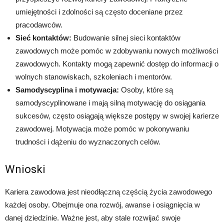
umiejętności i zdolności są często doceniane przez
pracodawców.
Sieć kontaktów:
Budowanie silnej sieci kontaktów
zawodowych może pomóc w zdobywaniu nowych możliwości
zawodowych. Kontakty mogą zapewnić dostęp do informacji o
wolnych stanowiskach, szkoleniach i mentorów.
Samodyscyplina i motywacja:
Osoby, które są
samodyscyplinowane i mają silną motywację do osiągania
sukcesów, często osiągają większe postępy w swojej karierze
zawodowej. Motywacja może pomóc w pokonywaniu
trudności i dążeniu do wyznaczonych celów.
Wnioski
Kariera zawodowa jest nieodłączną częścią życia zawodowego
każdej osoby. Obejmuje ona rozwój, awanse i osiągnięcia w
danej dziedzinie. Ważne jest, aby stale rozwijać swoje