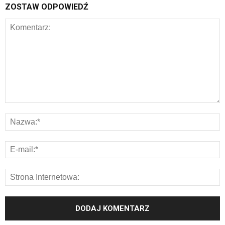
ZOSTAW ODPOWIEDŹ