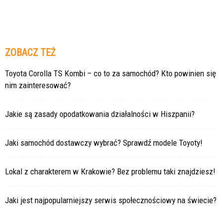
ZOBACZ TEŻ
Toyota Corolla TS Kombi – co to za samochód? Kto powinien się
nim zainteresować?
Jakie są zasady opodatkowania działalności w Hiszpanii?
Jaki samochód dostawczy wybrać? Sprawdź modele Toyoty!
Lokal z charakterem w Krakowie? Bez problemu taki znajdziesz!
Jaki jest najpopularniejszy serwis społecznościowy na świecie?