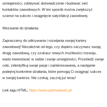
umiejętności, zdobywać doświadczenie i budować sieć
kontaktów zawodowych. W ten sposób można zwiększyć
szanse na sukces i osiągnięcie satysfakcji zawodowej.
Wezwanie do działania:
Zapraszamy do odkrywania i rozwijania swojej kariery
zawodowej! Niezależnie od tego, czy dopiero zaczynasz swoją
drogę zawodową, czy szukasz nowych możliwości rozwoju,
warto inwestować w siebie i swoje umiejętności. Prześledź swoje
cele, zidentyfikuj swoje pasje i zainteresowania, a następnie
podejmij konkretne działania, które pomogą Ci osiągnąć sukces
w swojej karierze. Nie czekaj, zacznij już teraz!
Link tagu HTML:
https://www.piotrnatanek.pl/