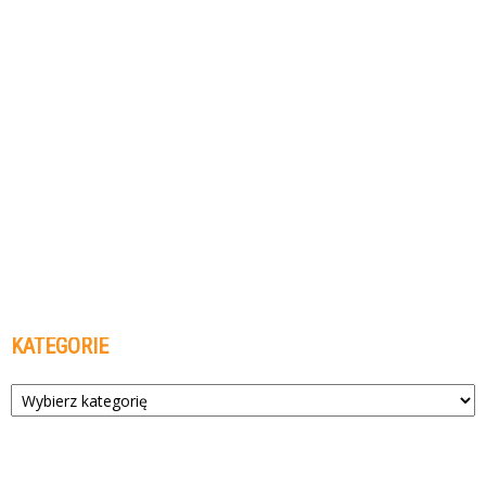
KATEGORIE
Kategorie