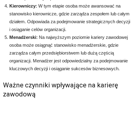
Kierowniczy:
W tym etapie osoba może awansować na
stanowisko kierownicze, gdzie zarządza zespołem lub całym
działem. Odpowiada za podejmowanie strategicznych decyzji
i osiąganie celów organizacji.
Menadżerski:
Na najwyższym poziomie kariery zawodowej
osoba może osiągnąć stanowisko menadżerskie, gdzie
zarządza całym przedsiębiorstwem lub dużą częścią
organizacji. Menadżer jest odpowiedzialny za podejmowanie
kluczowych decyzji i osiąganie sukcesów biznesowych.
Ważne czynniki wpływające na karierę
zawodową