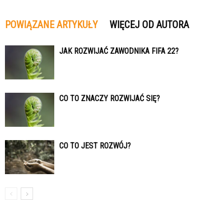
POWIĄZANE ARTYKUŁY
WIĘCEJ OD AUTORA
JAK ROZWIJAĆ ZAWODNIKA FIFA 22?
CO TO ZNACZY ROZWIJAĆ SIĘ?
CO TO JEST ROZWÓJ?