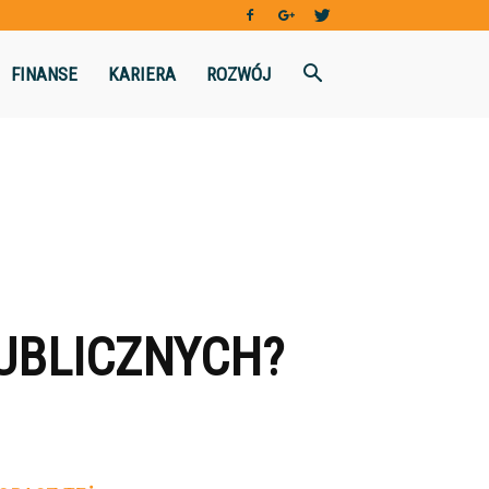
FINANSE
KARIERA
ROZWÓJ
UBLICZNYCH?