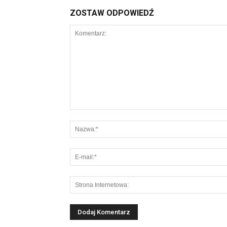
ZOSTAW ODPOWIEDŹ