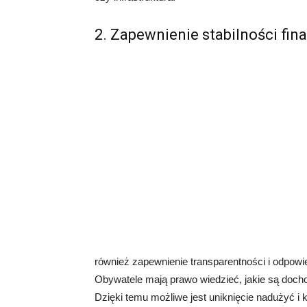
2. Zapewnienie stabilności fin
również zapewnienie transparentności i odpowi
Obywatele mają prawo wiedzieć, jakie są doch
Dzięki temu możliwe jest uniknięcie nadużyć i k