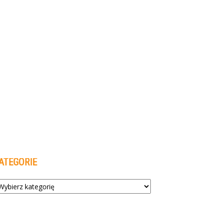
ATEGORIE
tegorie