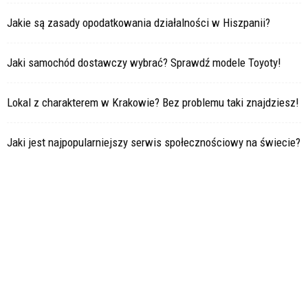
Jakie są zasady opodatkowania działalności w Hiszpanii?
Jaki samochód dostawczy wybrać? Sprawdź modele Toyoty!
Lokal z charakterem w Krakowie? Bez problemu taki znajdziesz!
Jaki jest najpopularniejszy serwis społecznościowy na świecie?