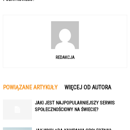
REDAKCJA
POWIĄZANE ARTYKUŁY
WIĘCEJ OD AUTORA
JAKI JEST NAJPOPULARNIEJSZY SERWIS
SPOŁECZNOŚCIOWY NA ŚWIECIE?