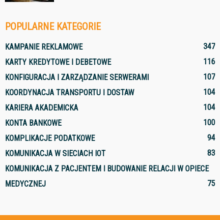
POPULARNE KATEGORIE
347
KAMPANIE REKLAMOWE
116
KARTY KREDYTOWE I DEBETOWE
107
KONFIGURACJA I ZARZĄDZANIE SERWERAMI
104
KOORDYNACJA TRANSPORTU I DOSTAW
104
KARIERA AKADEMICKA
100
KONTA BANKOWE
94
KOMPLIKACJE PODATKOWE
83
KOMUNIKACJA W SIECIACH IOT
KOMUNIKACJA Z PACJENTEM I BUDOWANIE RELACJI W OPIECE
75
MEDYCZNEJ