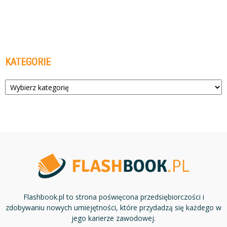
KATEGORIE
Kategorie
Flashbook.pl to strona poświęcona przedsiębiorczości i
zdobywaniu nowych umiejętności, które przydadzą się każdego w
jego karierze zawodowej.