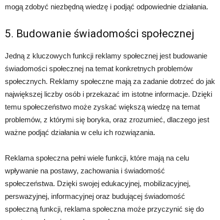
mogą zdobyć niezbędną wiedzę i podjąć odpowiednie działania.
5. Budowanie świadomości społecznej
Jedną z kluczowych funkcji reklamy społecznej jest budowanie
świadomości społecznej na temat konkretnych problemów
społecznych. Reklamy społeczne mają za zadanie dotrzeć do jak
największej liczby osób i przekazać im istotne informacje. Dzięki
temu społeczeństwo może zyskać większą wiedzę na temat
problemów, z którymi się boryka, oraz zrozumieć, dlaczego jest
ważne podjąć działania w celu ich rozwiązania.
Reklama społeczna pełni wiele funkcji, które mają na celu
wpływanie na postawy, zachowania i świadomość
społeczeństwa. Dzięki swojej edukacyjnej, mobilizacyjnej,
perswazyjnej, informacyjnej oraz budującej świadomość
społeczną funkcji, reklama społeczna może przyczynić się do