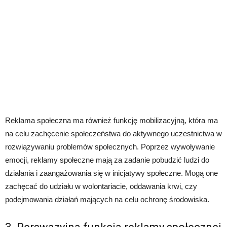
Reklama społeczna ma również funkcję mobilizacyjną, która ma
na celu zachęcenie społeczeństwa do aktywnego uczestnictwa w
rozwiązywaniu problemów społecznych. Poprzez wywoływanie
emocji, reklamy społeczne mają za zadanie pobudzić ludzi do
działania i zaangażowania się w inicjatywy społeczne. Mogą one
zachęcać do udziału w wolontariacie, oddawania krwi, czy
podejmowania działań mających na celu ochronę środowiska.