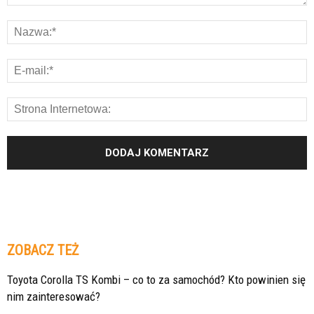
ZOBACZ TEŻ
Toyota Corolla TS Kombi – co to za samochód? Kto powinien się
nim zainteresować?