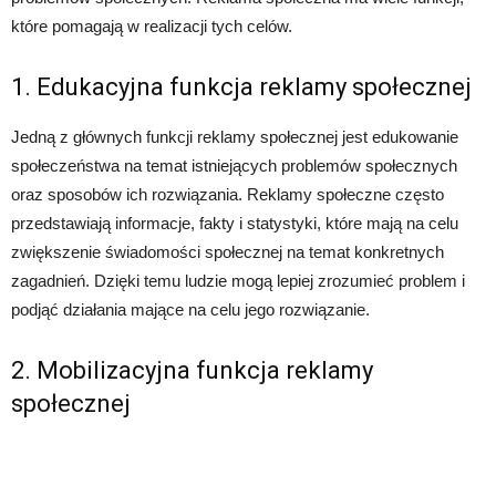
które pomagają w realizacji tych celów.
1. Edukacyjna funkcja reklamy społecznej
Jedną z głównych funkcji reklamy społecznej jest edukowanie
społeczeństwa na temat istniejących problemów społecznych
oraz sposobów ich rozwiązania. Reklamy społeczne często
przedstawiają informacje, fakty i statystyki, które mają na celu
zwiększenie świadomości społecznej na temat konkretnych
zagadnień. Dzięki temu ludzie mogą lepiej zrozumieć problem i
podjąć działania mające na celu jego rozwiązanie.
2. Mobilizacyjna funkcja reklamy
społecznej