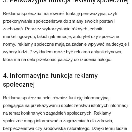
3. Perswazyjna funkcja reklamy społecznej
Reklama społeczna ma również funkcję perswazyjną, czyli
przekonywanie społeczeństwa do zmiany swoich postaw i
zachowań. Poprzez wykorzystanie różnych technik
marketingowych, takich jak emocje, autorytet czy społeczne
normy, reklamy społeczne mają za zadanie wpływać na decyzje i
wybory ludzi. Przykładem może być reklama antynikotynowa,
która ma na celu przekonać palaczy do rzucenia nałogu.
4. Informacyjna funkcja reklamy
społecznej
Reklama społeczna pełni również funkcję informacyjną,
polegającą na przekazywaniu społeczeństwu istotnych informacji
na temat konkretnych zagadnień społecznych. Reklamy
społeczne mogą informować o zagrożeniach dla zdrowia,
bezpieczeństwa czy środowiska naturalnego. Dzięki temu ludzie