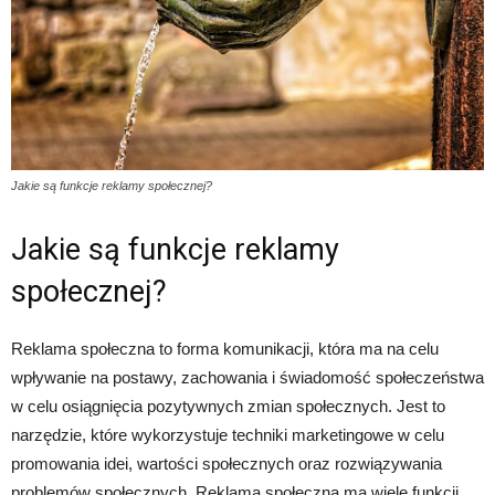
Jakie są funkcje reklamy społecznej?
Jakie są funkcje reklamy
społecznej?
Reklama społeczna to forma komunikacji, która ma na celu
wpływanie na postawy, zachowania i świadomość społeczeństwa
w celu osiągnięcia pozytywnych zmian społecznych. Jest to
narzędzie, które wykorzystuje techniki marketingowe w celu
promowania idei, wartości społecznych oraz rozwiązywania
problemów społecznych. Reklama społeczna ma wiele funkcji,