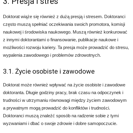
3. Presja i stres
Doktorat wiąże się również z dużą presją i stresem. Doktoranci
często muszą spełniać oczekiwania swoich promotora, komisji
naukowej i środowiska naukowego. Muszą również konkurować
z innymi doktorantami o finansowanie, publikacje naukowe i
możliwości rozwoju kariery. Ta presja może prowadzić do stresu,
wypalenia zawodowego i problemów zdrowotnych.
3.1. Życie osobiste i zawodowe
Doktorat może również wpływać na życie osobiste i zawodowe
doktoranta. Długie godziny pracy, brak czasu na odpoczynek i
trudności w utrzymaniu równowagi między życiem zawodowym
a prywatnym mogą prowadzić do konfliktów i trudności.
Doktoranci muszą znaleźć sposób na radzenie sobie z tymi
wyzwaniami i dbać o swoje zdrowie i dobre samopoczucie.