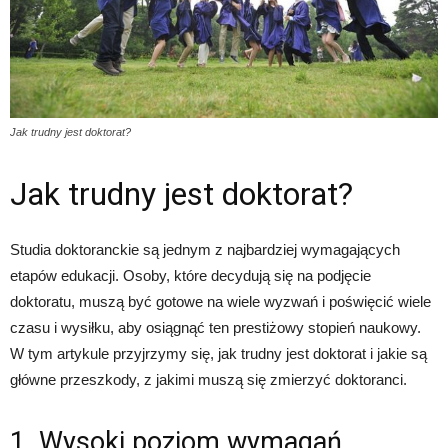
Jak trudny jest doktorat?
Jak trudny jest doktorat?
Studia doktoranckie są jednym z najbardziej wymagających
etapów edukacji. Osoby, które decydują się na podjęcie
doktoratu, muszą być gotowe na wiele wyzwań i poświęcić wiele
czasu i wysiłku, aby osiągnąć ten prestiżowy stopień naukowy.
W tym artykule przyjrzymy się, jak trudny jest doktorat i jakie są
główne przeszkody, z jakimi muszą się zmierzyć doktoranci.
1. Wysoki poziom wymagań