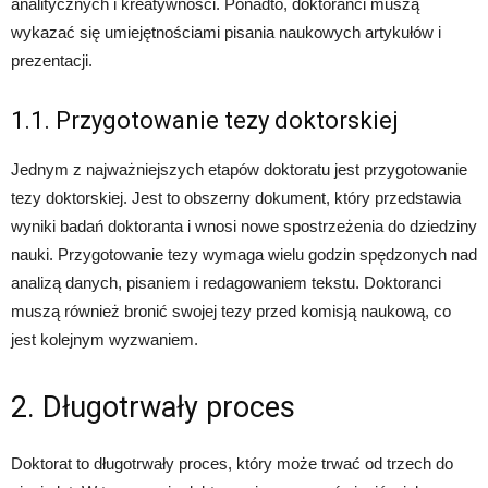
analitycznych i kreatywności. Ponadto, doktoranci muszą
wykazać się umiejętnościami pisania naukowych artykułów i
prezentacji.
1.1. Przygotowanie tezy doktorskiej
Jednym z najważniejszych etapów doktoratu jest przygotowanie
tezy doktorskiej. Jest to obszerny dokument, który przedstawia
wyniki badań doktoranta i wnosi nowe spostrzeżenia do dziedziny
nauki. Przygotowanie tezy wymaga wielu godzin spędzonych nad
analizą danych, pisaniem i redagowaniem tekstu. Doktoranci
muszą również bronić swojej tezy przed komisją naukową, co
jest kolejnym wyzwaniem.
2. Długotrwały proces
Doktorat to długotrwały proces, który może trwać od trzech do