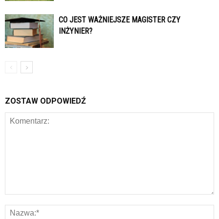
CO JEST WAŻNIEJSZE MAGISTER CZY
INŻYNIER?
ZOSTAW ODPOWIEDŹ