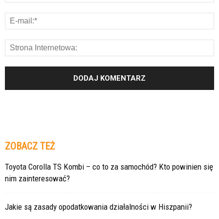
ZOBACZ TEŻ
Toyota Corolla TS Kombi – co to za samochód? Kto powinien się
nim zainteresować?
Jakie są zasady opodatkowania działalności w Hiszpanii?