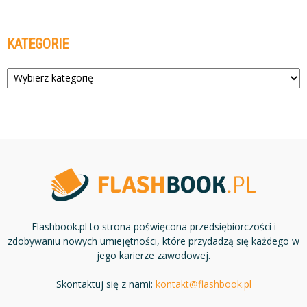
KATEGORIE
Kategorie
Flashbook.pl to strona poświęcona przedsiębiorczości i
zdobywaniu nowych umiejętności, które przydadzą się każdego w
jego karierze zawodowej.
Skontaktuj się z nami:
kontakt@flashbook.pl