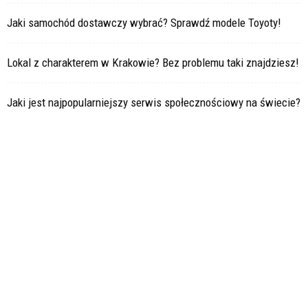
Jaki samochód dostawczy wybrać? Sprawdź modele Toyoty!
Lokal z charakterem w Krakowie? Bez problemu taki znajdziesz!
Jaki jest najpopularniejszy serwis społecznościowy na świecie?