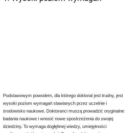
Podstawowym powodem, dla którego doktorat jest trudny, jest
wysoki poziom wymagań stawianych przez uczelnie i
środowisko naukowe. Doktoranci muszą prowadzić oryginalne
badania naukowe i wnosić nowe spostrzeżenia do swojej
dziedziny. To wymaga dogłębnej wiedzy, umiejętności