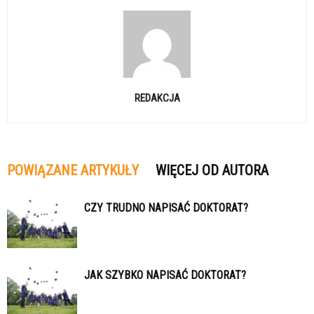
REDAKCJA
POWIĄZANE ARTYKUŁY
WIĘCEJ OD AUTORA
CZY TRUDNO NAPISAĆ DOKTORAT?
JAK SZYBKO NAPISAĆ DOKTORAT?