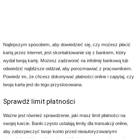
Najlepszym sposobem, aby dowiedzieć się, czy możesz płacić
kartą przez internet, jest skontaktowanie się z bankiem, który
wydał twoją kartę. Możesz zadzwonić na infolinię bankową lub
odwiedzić najbliższe oddział, aby porozmawiać z pracownikiem.
Powiedz im, że chcesz dokonywać płatności online i zapytaj, czy
twoja karta jest do tego przystosowana.
Sprawdź limit płatności
Ważne jest również sprawdzenie, jaki masz limit płatności na
swojej karcie. Banki często ustalają limity dla transakcji online,
aby zabezpieczyć twoje konto przed nieautoryzowanymi