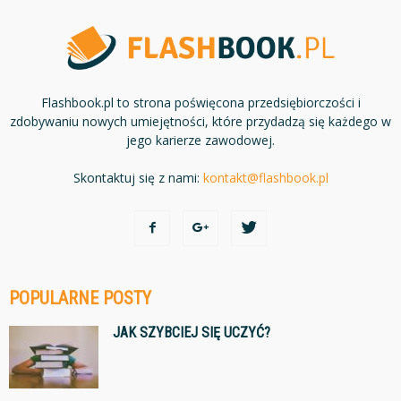
Flashbook.pl to strona poświęcona przedsiębiorczości i
zdobywaniu nowych umiejętności, które przydadzą się każdego w
jego karierze zawodowej.
Skontaktuj się z nami:
kontakt@flashbook.pl
POPULARNE POSTY
JAK SZYBCIEJ SIĘ UCZYĆ?