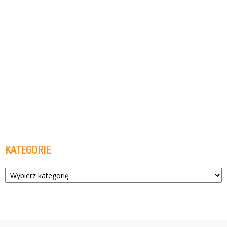
KATEGORIE
Kategorie