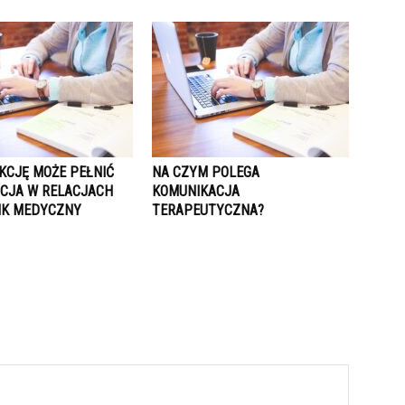
KCJĘ MOŻE PEŁNIĆ
NA CZYM POLEGA
CJA W RELACJACH
KOMUNIKACJA
IK MEDYCZNY
TERAPEUTYCZNA?