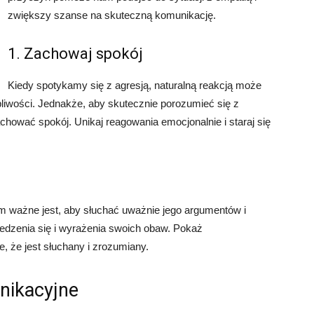
zwiększy szanse na skuteczną komunikację.
1. Zachowaj spokój
Kiedy spotykamy się z agresją, naturalną reakcją może
pliwości. Jednakże, aby skutecznie porozumieć się z
hować spokój. Unikaj reagowania emocjonalnie i staraj się
ważne jest, aby słuchać uważnie jego argumentów i
dzenia się i wyrażenia swoich obaw. Pokaż
, że jest słuchany i zrozumiany.
nikacyjne