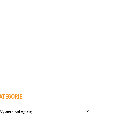
ATEGORIE
tegorie