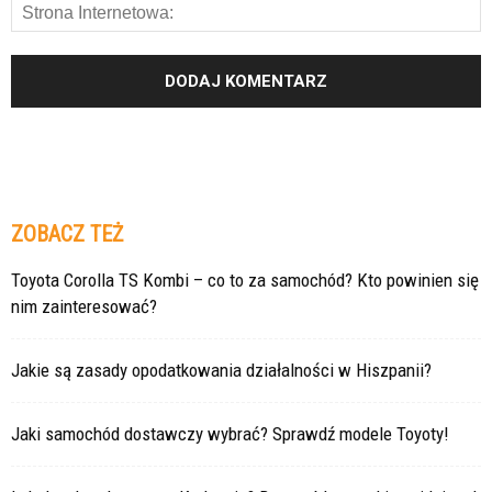
ZOBACZ TEŻ
Toyota Corolla TS Kombi – co to za samochód? Kto powinien się
nim zainteresować?
Jakie są zasady opodatkowania działalności w Hiszpanii?
Jaki samochód dostawczy wybrać? Sprawdź modele Toyoty!