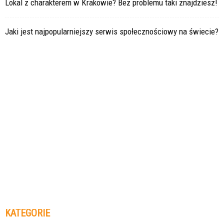
Lokal z charakterem w Krakowie? Bez problemu taki znajdziesz!
Jaki jest najpopularniejszy serwis społecznościowy na świecie?
KATEGORIE