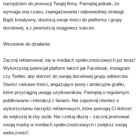
narzędziem do promocji Twojej firmy. Pamiętaj jednak, że
wymaga ona czasu, zaangażowania i odpowiedniej strategii.
Bądź kreatywny, dostosuj swoje treści do platformy i grupy
docelowej, a z pewnością osiągniesz sukces.
Wezwanie do działania:
Zacznij reklamować się w mediach społecznościowych już teraz!
Wykorzystaj potencjał platform takich jak Facebook, Instagram
czy Twitter, aby dotrzeć do swojej docelowej grupy odbiorców.
Stwórz ciekawe treści, angażujące posty i atrakcyjne grafiki,
które przyciągną uwagę użytkowników. Pamiętaj o regularnym
publikowaniu i interakcji z fanami. Nie zapomnij również o
wykorzystaniu narzędzi reklamowych, które pomogą Ci dotrzeć
do większej liczby osób. Nie czekaj dłużej – zacznij promować
swoją markę w mediach społecznościowych i zwiększ swoją
widoczność!