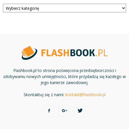
Kategorie
Flashbook.pl to strona poświęcona przedsiębiorczości i
zdobywaniu nowych umiejętności, które przydadzą się każdego w
jego karierze zawodowej.
Skontaktuj się z nami:
kontakt@flashbook.pl