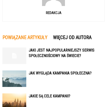
REDAKCJA
POWIĄZANE ARTYKUŁY
WIĘCEJ OD AUTORA
JAKI JEST NAJPOPULARNIEJSZY SERWIS
SPOŁECZNOŚCIOWY NA ŚWIECIE?
JAK WYGLĄDA KAMPANIA SPOŁECZNA?
JAKIE SĄ CELE KAMPANII?