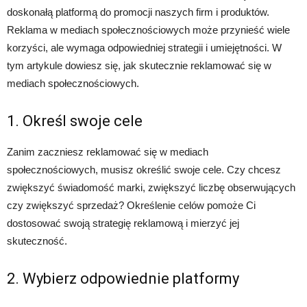
doskonałą platformą do promocji naszych firm i produktów.
Reklama w mediach społecznościowych może przynieść wiele
korzyści, ale wymaga odpowiedniej strategii i umiejętności. W
tym artykule dowiesz się, jak skutecznie reklamować się w
mediach społecznościowych.
1. Określ swoje cele
Zanim zaczniesz reklamować się w mediach
społecznościowych, musisz określić swoje cele. Czy chcesz
zwiększyć świadomość marki, zwiększyć liczbę obserwujących
czy zwiększyć sprzedaż? Określenie celów pomoże Ci
dostosować swoją strategię reklamową i mierzyć jej
skuteczność.
2. Wybierz odpowiednie platformy