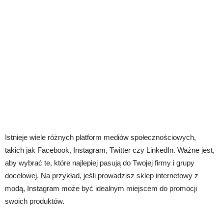
Istnieje wiele różnych platform mediów społecznościowych,
takich jak Facebook, Instagram, Twitter czy LinkedIn. Ważne jest,
aby wybrać te, które najlepiej pasują do Twojej firmy i grupy
docelowej. Na przykład, jeśli prowadzisz sklep internetowy z
modą, Instagram może być idealnym miejscem do promocji
swoich produktów.