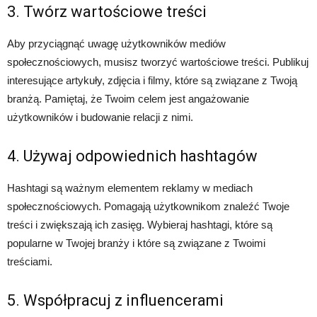
3. Twórz wartościowe treści
Aby przyciągnąć uwagę użytkowników mediów
społecznościowych, musisz tworzyć wartościowe treści. Publikuj
interesujące artykuły, zdjęcia i filmy, które są związane z Twoją
branżą. Pamiętaj, że Twoim celem jest angażowanie
użytkowników i budowanie relacji z nimi.
4. Używaj odpowiednich hashtagów
Hashtagi są ważnym elementem reklamy w mediach
społecznościowych. Pomagają użytkownikom znaleźć Twoje
treści i zwiększają ich zasięg. Wybieraj hashtagi, które są
popularne w Twojej branży i które są związane z Twoimi
treściami.
5. Współpracuj z influencerami