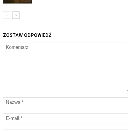
ZOSTAW ODPOWIEDŹ