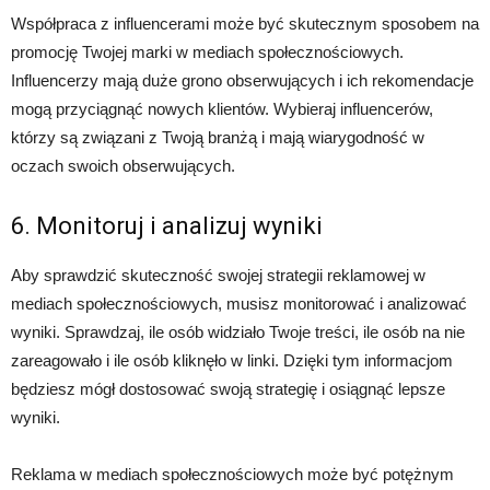
Współpraca z influencerami może być skutecznym sposobem na
promocję Twojej marki w mediach społecznościowych.
Influencerzy mają duże grono obserwujących i ich rekomendacje
mogą przyciągnąć nowych klientów. Wybieraj influencerów,
którzy są związani z Twoją branżą i mają wiarygodność w
oczach swoich obserwujących.
6. Monitoruj i analizuj wyniki
Aby sprawdzić skuteczność swojej strategii reklamowej w
mediach społecznościowych, musisz monitorować i analizować
wyniki. Sprawdzaj, ile osób widziało Twoje treści, ile osób na nie
zareagowało i ile osób kliknęło w linki. Dzięki tym informacjom
będziesz mógł dostosować swoją strategię i osiągnąć lepsze
wyniki.
Reklama w mediach społecznościowych może być potężnym