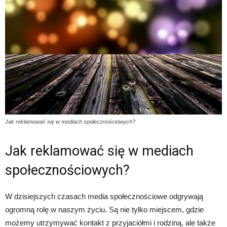
Jak reklamować się w mediach społecznościowych?
Jak reklamować się w mediach
społecznościowych?
W dzisiejszych czasach media społecznościowe odgrywają
ogromną rolę w naszym życiu. Są nie tylko miejscem, gdzie
możemy utrzymywać kontakt z przyjaciółmi i rodziną, ale także