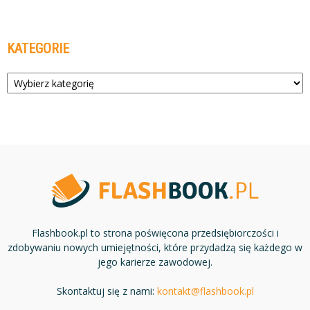
KATEGORIE
Kategorie
Flashbook.pl to strona poświęcona przedsiębiorczości i
zdobywaniu nowych umiejętności, które przydadzą się każdego w
jego karierze zawodowej.
Skontaktuj się z nami:
kontakt@flashbook.pl