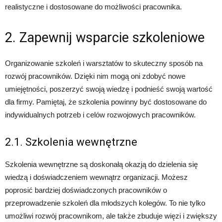
realistyczne i dostosowane do możliwości pracownika.
2. Zapewnij wsparcie szkoleniowe
Organizowanie szkoleń i warsztatów to skuteczny sposób na
rozwój pracowników. Dzięki nim mogą oni zdobyć nowe
umiejętności, poszerzyć swoją wiedzę i podnieść swoją wartość
dla firmy. Pamiętaj, że szkolenia powinny być dostosowane do
indywidualnych potrzeb i celów rozwojowych pracowników.
2.1. Szkolenia wewnętrzne
Szkolenia wewnętrzne są doskonałą okazją do dzielenia się
wiedzą i doświadczeniem wewnątrz organizacji. Możesz
poprosić bardziej doświadczonych pracowników o
przeprowadzenie szkoleń dla młodszych kolegów. To nie tylko
umożliwi rozwój pracownikom, ale także zbuduje więzi i zwiększy