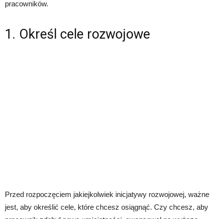
pracowników.
1. Określ cele rozwojowe
Przed rozpoczęciem jakiejkolwiek inicjatywy rozwojowej, ważne
jest, aby określić cele, które chcesz osiągnąć. Czy chcesz, aby