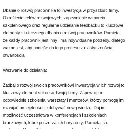
Dbanie o rozwój pracownika to inwestycja w przyszłość firmy.
Określenie celów rozwojowych, zapewnienie wsparcia
szkoleniowego oraz regularne udzielanie feedbacku to kluczowe
elementy skutecznego dbania o rozwój pracowników. Pamiętaj,
że każdy pracownik jest inny i ma indywidualne potrzeby, dlatego
ważne jest, aby podejść do tego procesu z elastycznością i
otwartością.
Wezwanie do działania:
Zadbaj o rozwój swoich pracowników! Inwestycja w ich rozwój to
kluczowy element sukcesu Twojej firmy. Zapewnij im
odpowiednie szkolenia, warsztaty i mentorów, którzy pomogą im
rozwijać umiejętności i zdobywać nową wiedzę. Daj im
możliwość uczestnictwa w konferencjach i szkoleniach
branżowych, które poszerzą ich horyzonty. Pamiętaj, że