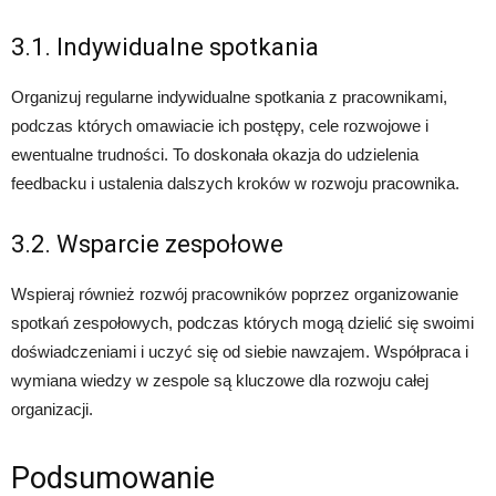
3.1. Indywidualne spotkania
Organizuj regularne indywidualne spotkania z pracownikami,
podczas których omawiacie ich postępy, cele rozwojowe i
ewentualne trudności. To doskonała okazja do udzielenia
feedbacku i ustalenia dalszych kroków w rozwoju pracownika.
3.2. Wsparcie zespołowe
Wspieraj również rozwój pracowników poprzez organizowanie
spotkań zespołowych, podczas których mogą dzielić się swoimi
doświadczeniami i uczyć się od siebie nawzajem. Współpraca i
wymiana wiedzy w zespole są kluczowe dla rozwoju całej
organizacji.
Podsumowanie