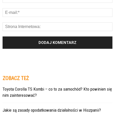
ZOBACZ TEŻ
Toyota Corolla TS Kombi – co to za samochód? Kto powinien się
nim zainteresować?
Jakie są zasady opodatkowania działalności w Hiszpanii?