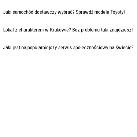
Jaki samochód dostawczy wybrać? Sprawdź modele Toyoty!
Lokal z charakterem w Krakowie? Bez problemu taki znajdziesz!
Jaki jest najpopularniejszy serwis społecznościowy na świecie?