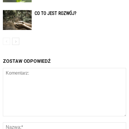
CO TO JEST ROZWÓJ?
ZOSTAW ODPOWIEDŹ