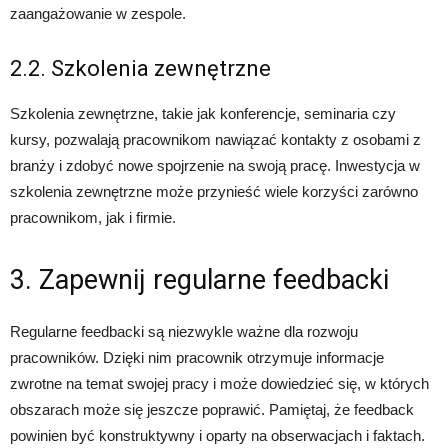
zaangażowanie w zespole.
2.2. Szkolenia zewnętrzne
Szkolenia zewnętrzne, takie jak konferencje, seminaria czy
kursy, pozwalają pracownikom nawiązać kontakty z osobami z
branży i zdobyć nowe spojrzenie na swoją pracę. Inwestycja w
szkolenia zewnętrzne może przynieść wiele korzyści zarówno
pracownikom, jak i firmie.
3. Zapewnij regularne feedbacki
Regularne feedbacki są niezwykle ważne dla rozwoju
pracowników. Dzięki nim pracownik otrzymuje informacje
zwrotne na temat swojej pracy i może dowiedzieć się, w których
obszarach może się jeszcze poprawić. Pamiętaj, że feedback
powinien być konstruktywny i oparty na obserwacjach i faktach.