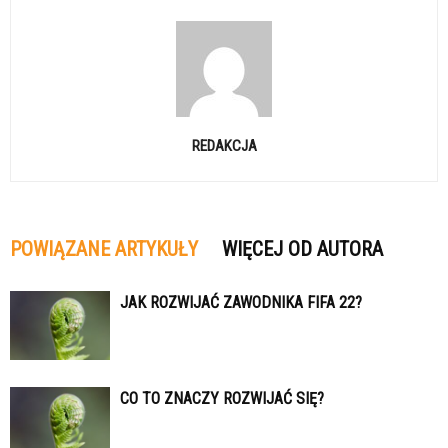
REDAKCJA
POWIĄZANE ARTYKUŁY
WIĘCEJ OD AUTORA
JAK ROZWIJAĆ ZAWODNIKA FIFA 22?
CO TO ZNACZY ROZWIJAĆ SIĘ?