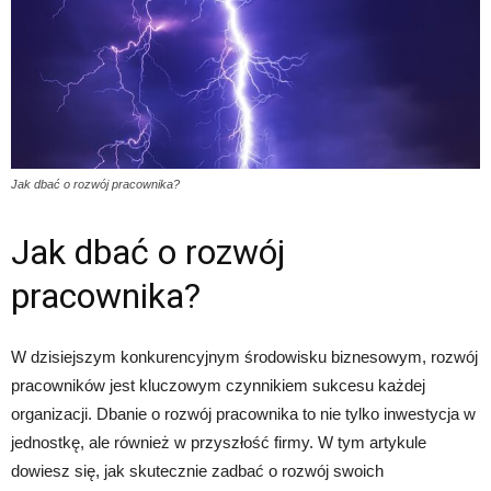
Jak dbać o rozwój pracownika?
Jak dbać o rozwój
pracownika?
W dzisiejszym konkurencyjnym środowisku biznesowym, rozwój
pracowników jest kluczowym czynnikiem sukcesu każdej
organizacji. Dbanie o rozwój pracownika to nie tylko inwestycja w
jednostkę, ale również w przyszłość firmy. W tym artykule
dowiesz się, jak skutecznie zadbać o rozwój swoich