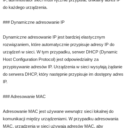
do każdego urządzenia.
### Dynamiczne adresowanie IP
Dynamiczne adresowanie IP jest bardziej elastycznym
rozwiązaniem, które automatycznie przypisuje adresy IP do
urządzeń w sieci. W tym przypadku, serwer DHCP (Dynamic
Host Configuration Protocol) jest odpowiedzialny za
przypisywanie adresów IP. Urządzenia w sieci wysyłają żądanie
do serwera DHCP, który następnie przypisuje im dostępny adres
IP.
### Adresowanie MAC
Adresowanie MAC jest używane wewnątrz sieci lokalnej do
komunikacji między urządzeniami. W przypadku adresowania
MAC, urządzenia w sieci używają adresów MAC, aby