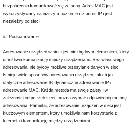
bezpośrednio komunikować się ze sobą. Adres MAC jest
wykorzystywany na niższym poziomie niż adres IP i jest
niezależny od sieci.
## Podsumowanie
Adresowanie urządzeń w sieci jest niezbędnym elementem, który
umożliwia komunikację między urządzeniami. Bez właściwego
adresowania, nie byłoby możliwe przesyłanie danych w sieci.
Istnieje wiele sposobów adresowania urządzeń, takich jak
statyczne adresowanie IP, dynamiczne adresowanie IP i
adresowanie MAC. Każda metoda ma swoje zalety i w
zależności od potrzeb sieci, można wybrać odpowiednią metodę
adresowania. Pamiętaj, że adresowanie urządzeń w sieci jest
kluczowym elementem, który umożliwia nam korzystanie z
Internetu i komunikację między urządzeniami.