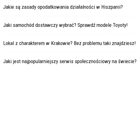
Jakie są zasady opodatkowania działalności w Hiszpanii?
Jaki samochód dostawczy wybrać? Sprawdź modele Toyoty!
Lokal z charakterem w Krakowie? Bez problemu taki znajdziesz!
Jaki jest najpopularniejszy serwis społecznościowy na świecie?