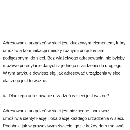
Adresowanie urządzeń w sieci jest kluczowym elementem, który
umożliwia komunikację między różnymi urządzeniami
podłączonymi do sieci. Bez właściwego adresowania, nie byłoby
możliwe przesyłanie danych z jednego urządzenia do drugiego.
W tym artykule dowiesz się, jak adresować urządzenia w sieci i
dlaczego jest to ważne.
## Dlaczego adresowanie urządzeń w sieci jest ważne?
Adresowanie urządzeń w sieci jest niezbędne, ponieważ
umożliwia identyfikację i lokalizację każdego urządzenia w sieci.
Podobnie jak w prawdziwym świecie, gdzie każdy dom ma swój