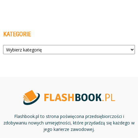
KATEGORIE
Kategorie
Flashbook.pl to strona poświęcona przedsiębiorczości i
zdobywaniu nowych umiejętności, które przydadzą się każdego w
jego karierze zawodowej.