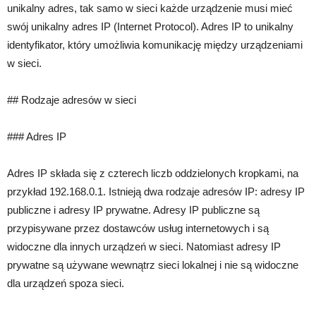
unikalny adres, tak samo w sieci każde urządzenie musi mieć
swój unikalny adres IP (Internet Protocol). Adres IP to unikalny
identyfikator, który umożliwia komunikację między urządzeniami
w sieci.
## Rodzaje adresów w sieci
### Adres IP
Adres IP składa się z czterech liczb oddzielonych kropkami, na
przykład 192.168.0.1. Istnieją dwa rodzaje adresów IP: adresy IP
publiczne i adresy IP prywatne. Adresy IP publiczne są
przypisywane przez dostawców usług internetowych i są
widoczne dla innych urządzeń w sieci. Natomiast adresy IP
prywatne są używane wewnątrz sieci lokalnej i nie są widoczne
dla urządzeń spoza sieci.