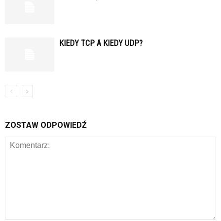
KIEDY TCP A KIEDY UDP?
ZOSTAW ODPOWIEDŹ