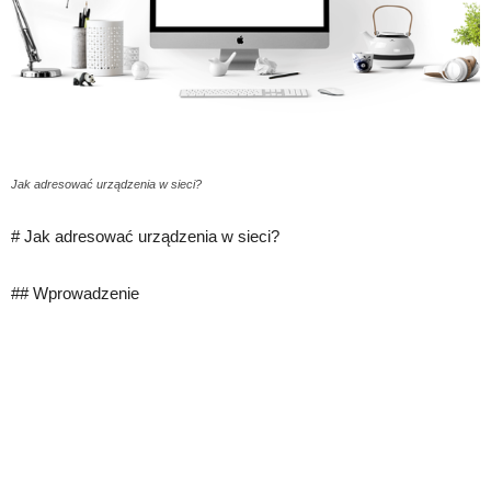
Jak adresować urządzenia w sieci?
# Jak adresować urządzenia w sieci?
## Wprowadzenie