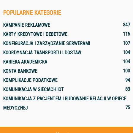
POPULARNE KATEGORIE
347
KAMPANIE REKLAMOWE
116
KARTY KREDYTOWE I DEBETOWE
107
KONFIGURACJA I ZARZĄDZANIE SERWERAMI
104
KOORDYNACJA TRANSPORTU I DOSTAW
104
KARIERA AKADEMICKA
100
KONTA BANKOWE
94
KOMPLIKACJE PODATKOWE
83
KOMUNIKACJA W SIECIACH IOT
KOMUNIKACJA Z PACJENTEM I BUDOWANIE RELACJI W OPIECE
75
MEDYCZNEJ