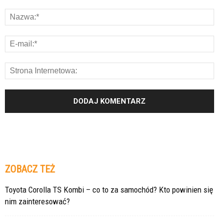
ZOBACZ TEŻ
Toyota Corolla TS Kombi – co to za samochód? Kto powinien się
nim zainteresować?