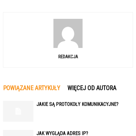
REDAKCJA
POWIĄZANE ARTYKUŁY
WIĘCEJ OD AUTORA
JAKIE SĄ PROTOKOŁY KOMUNIKACYJNE?
JAK WYGLĄDA ADRES IP?