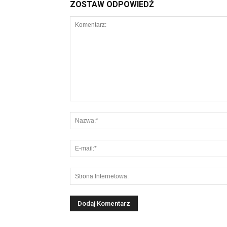
ZOSTAW ODPOWIEDŹ