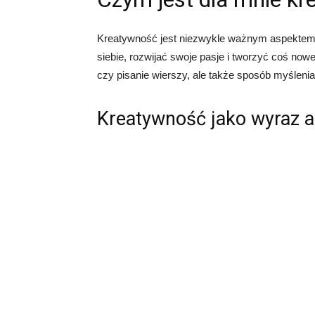
Kreatywność jest niezwykle ważnym aspektem 
siebie, rozwijać swoje pasje i tworzyć coś no
czy pisanie wierszy, ale także sposób myśleni
Kreatywność jako wyraz a