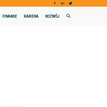
FINANSE
KARIERA
ROZWÓJ