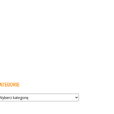
ATEGORIE
tegorie