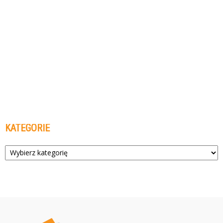
KATEGORIE
Kategorie