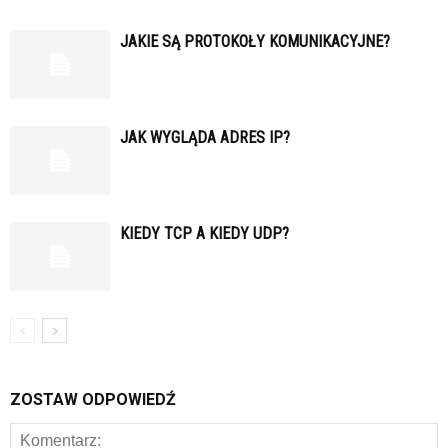
JAKIE SĄ PROTOKOŁY KOMUNIKACYJNE?
JAK WYGLĄDA ADRES IP?
KIEDY TCP A KIEDY UDP?
ZOSTAW ODPOWIEDŹ