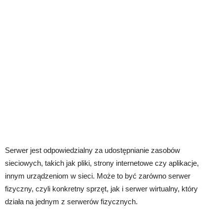
Serwer jest odpowiedzialny za udostępnianie zasobów
sieciowych, takich jak pliki, strony internetowe czy aplikacje,
innym urządzeniom w sieci. Może to być zarówno serwer
fizyczny, czyli konkretny sprzęt, jak i serwer wirtualny, który
działa na jednym z serwerów fizycznych.