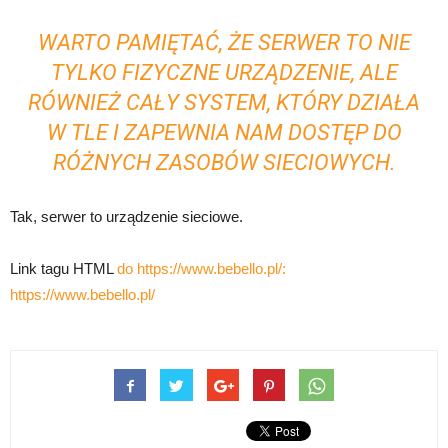
WARTO PAMIĘTAĆ, ŻE SERWER TO NIE
TYLKO FIZYCZNE URZĄDZENIE, ALE
RÓWNIEŻ CAŁY SYSTEM, KTÓRY DZIAŁA
W TLE I ZAPEWNIA NAM DOSTĘP DO
RÓŻNYCH ZASOBÓW SIECIOWYCH.
Tak, serwer to urządzenie sieciowe.
Link tagu HTML
do https://www.bebello.pl/:
https://www.bebello.pl/