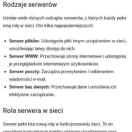
Rodzaje serwerów
Istnieje wiele różnych rodzajów serwerów, z których każdy pełni
inną rolę w sieci. Oto kilka najpopularniejszych:
Serwer plików:
Udostępnia pliki innym urządzeniom w sieci,
umożliwiając łatwy dostęp do nich.
Serwer WWW:
Przechowuje strony internetowe i udostępnia
je przeglądarkom internetowym użytkowników.
Serwer poczty:
Zarządza przesyłaniem i odbieraniem
wiadomości e-mail.
Serwer baz danych:
Przechowuje dane i umożliwia ich
efektywne zarządzanie.
Rola serwera w sieci
Serwer pełni kluczową rolę w funkcjonowaniu sieci. To on
umożliwia komunikację między różnymi urządzeniami oraz