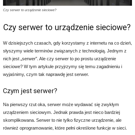
Czy serwer to urządzenie sieciowe?
Czy serwer to urządzenie sieciowe?
W dzisiejszych czasach, gdy korzystamy z internetu na co dzień,
słyszymy wiele terminów związanych z technologią. Jednym z
nich jest „serwer”. Ale czy serwer to po prostu urządzenie
sieciowe? W tym artykule przyjrzymy się temu zagadnieniu i
wyjaśnimy, czym tak naprawdę jest serwer.
Czym jest serwer?
Na pierwszy rzut oka, serwer może wydawać się zwykłym
urządzeniem sieciowym. Jednak prawda jest nieco bardziej
skomplikowana. Serwer to nie tylko fizyczne urządzenie, ale
również oprogramowanie, które pełni określone funkcje w sieci.