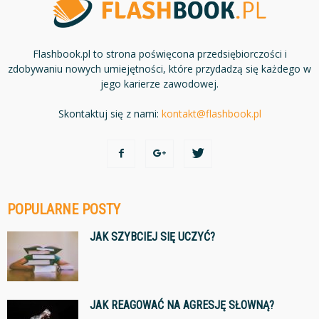
Flashbook.pl to strona poświęcona przedsiębiorczości i
zdobywaniu nowych umiejętności, które przydadzą się każdego w
jego karierze zawodowej.
Skontaktuj się z nami:
kontakt@flashbook.pl
POPULARNE POSTY
JAK SZYBCIEJ SIĘ UCZYĆ?
JAK REAGOWAĆ NA AGRESJĘ SŁOWNĄ?