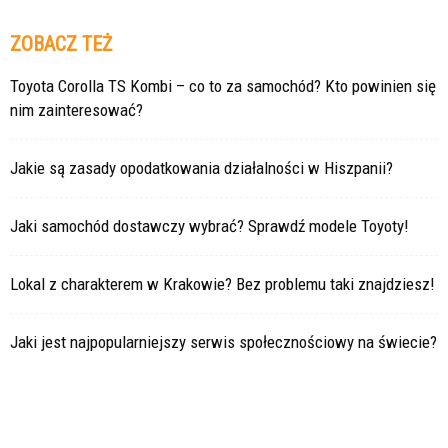
ZOBACZ TEŻ
Toyota Corolla TS Kombi – co to za samochód? Kto powinien się
nim zainteresować?
Jakie są zasady opodatkowania działalności w Hiszpanii?
Jaki samochód dostawczy wybrać? Sprawdź modele Toyoty!
Lokal z charakterem w Krakowie? Bez problemu taki znajdziesz!
Jaki jest najpopularniejszy serwis społecznościowy na świecie?