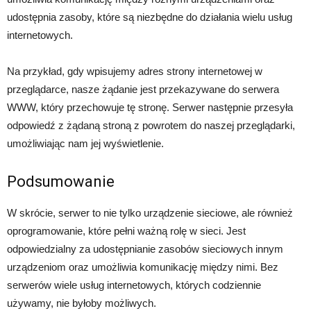
udostępnia zasoby, które są niezbędne do działania wielu usług
internetowych.
Na przykład, gdy wpisujemy adres strony internetowej w
przeglądarce, nasze żądanie jest przekazywane do serwera
WWW, który przechowuje tę stronę. Serwer następnie przesyła
odpowiedź z żądaną stroną z powrotem do naszej przeglądarki,
umożliwiając nam jej wyświetlenie.
Podsumowanie
W skrócie, serwer to nie tylko urządzenie sieciowe, ale również
oprogramowanie, które pełni ważną rolę w sieci. Jest
odpowiedzialny za udostępnianie zasobów sieciowych innym
urządzeniom oraz umożliwia komunikację między nimi. Bez
serwerów wiele usług internetowych, których codziennie
używamy, nie byłoby możliwych.