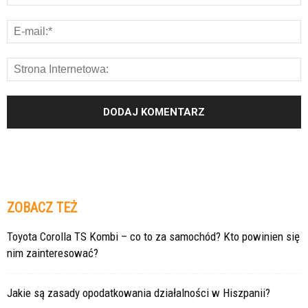
ZOBACZ TEŻ
Toyota Corolla TS Kombi – co to za samochód? Kto powinien się
nim zainteresować?
Jakie są zasady opodatkowania działalności w Hiszpanii?