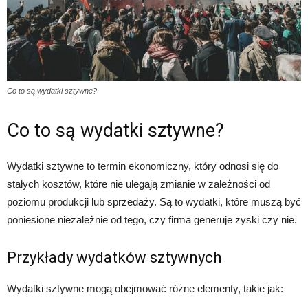
Co to są wydatki sztywne?
Co to są wydatki sztywne?
Wydatki sztywne to termin ekonomiczny, który odnosi się do
stałych kosztów, które nie ulegają zmianie w zależności od
poziomu produkcji lub sprzedaży. Są to wydatki, które muszą być
poniesione niezależnie od tego, czy firma generuje zyski czy nie.
Przykłady wydatków sztywnych
Wydatki sztywne mogą obejmować różne elementy, takie jak: