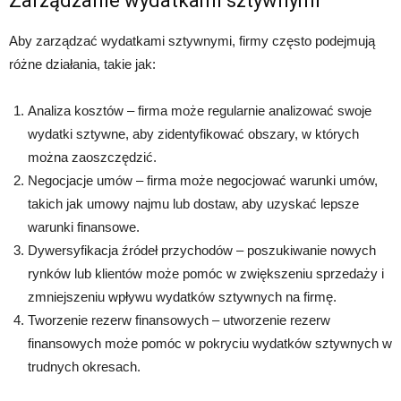
Zarządzanie wydatkami sztywnymi
Aby zarządzać wydatkami sztywnymi, firmy często podejmują
różne działania, takie jak:
Analiza kosztów – firma może regularnie analizować swoje
wydatki sztywne, aby zidentyfikować obszary, w których
można zaoszczędzić.
Negocjacje umów – firma może negocjować warunki umów,
takich jak umowy najmu lub dostaw, aby uzyskać lepsze
warunki finansowe.
Dywersyfikacja źródeł przychodów – poszukiwanie nowych
rynków lub klientów może pomóc w zwiększeniu sprzedaży i
zmniejszeniu wpływu wydatków sztywnych na firmę.
Tworzenie rezerw finansowych – utworzenie rezerw
finansowych może pomóc w pokryciu wydatków sztywnych w
trudnych okresach.