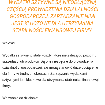
WYDATKI SZTYWNE SĄ NIEODŁĄCZNĄ
CZĘŚCIĄ PROWADZENIA DZIAŁALNOŚCI
GOSPODARCZEJ. ZARZĄDZANIE NIMI
JEST KLUCZOWE DLA UTRZYMANIA
STABILNOŚCI FINANSOWEJ FIRMY.
Wnioski:
Wydatki sztywne to stałe koszty, które nie zależą od poziomu
sprzedaży lub produkcji. Są one niezbędne do prowadzenia
działalności gospodarczej, ale mogą stanowić duże obciążenie
dla firmy w trudnych okresach. Zarządzanie wydatkami
sztywnymi jest kluczowe dla utrzymania stabilności finansowej
firmy.
Wezwanie do działania: