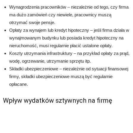
Wynagrodzenia pracowników – niezależnie od tego, czy firma
ma dużo zamówień czy niewiele, pracownicy muszą
otrzymać swoje pensje.
Opłaty za wynajem lub kredyt hipoteczny – jeśli firma działa w
wynajmowanym budynku lub posiada kredyt hipoteczny na
nieruchomość, musi regularnie płacić ustalone opłaty.
Koszty utrzymania infrastruktury – na przykład opłaty za prąd,
wodę, ogrzewanie, utrzymanie sprzętu itp.
Składki ubezpieczeniowe – niezależnie od sytuacji finansowej
firmy, składki ubezpieczeniowe muszą być regularnie
opłacane.
Wpływ wydatków sztywnych na firmę