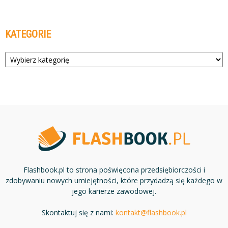
KATEGORIE
Kategorie
Flashbook.pl to strona poświęcona przedsiębiorczości i
zdobywaniu nowych umiejętności, które przydadzą się każdego w
jego karierze zawodowej.
Skontaktuj się z nami:
kontakt@flashbook.pl