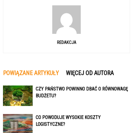
REDAKCJA
POWIĄZANE ARTYKUŁY
WIĘCEJ OD AUTORA
CZY PAŃSTWO POWINNO DBAĆ O RÓWNOWAGĘ
BUDŻETU?
CO POWODUJE WYSOKIE KOSZTY
LOGISTYCZNE?