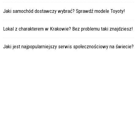
Jaki samochód dostawczy wybrać? Sprawdź modele Toyoty!
Lokal z charakterem w Krakowie? Bez problemu taki znajdziesz!
Jaki jest najpopularniejszy serwis społecznościowy na świecie?