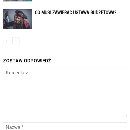
CO MUSI ZAWIERAĆ USTAWA BUDŻETOWA?
ZOSTAW ODPOWIEDŹ