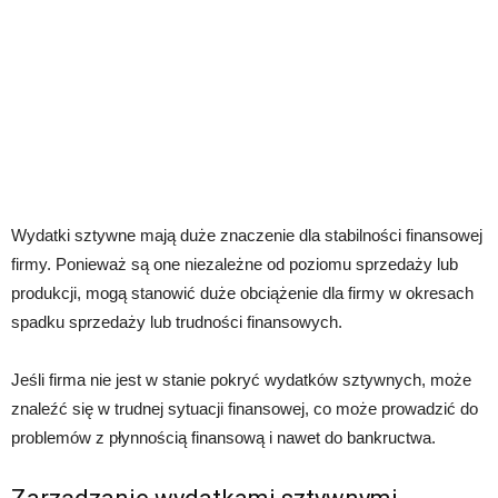
Wydatki sztywne mają duże znaczenie dla stabilności finansowej
firmy. Ponieważ są one niezależne od poziomu sprzedaży lub
produkcji, mogą stanowić duże obciążenie dla firmy w okresach
spadku sprzedaży lub trudności finansowych.
Jeśli firma nie jest w stanie pokryć wydatków sztywnych, może
znaleźć się w trudnej sytuacji finansowej, co może prowadzić do
problemów z płynnością finansową i nawet do bankructwa.